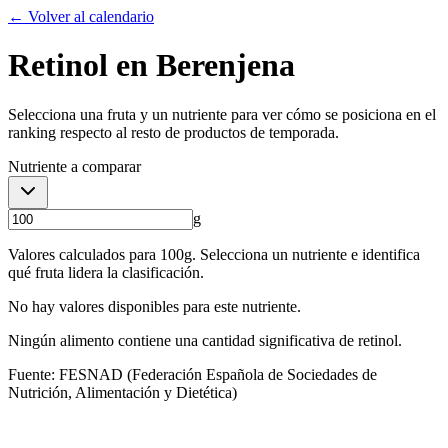
← Volver al calendario
Retinol
en
Berenjena
Selecciona una fruta y un nutriente para ver cómo se posiciona en el
ranking respecto al resto de productos de temporada.
Nutriente a comparar
g
Valores calculados para
100
g. Selecciona un nutriente e identifica
qué fruta lidera la clasificación.
No hay valores disponibles para este nutriente.
Ningún alimento contiene una cantidad significativa de
retinol
.
Fuente: FESNAD (Federación Española de Sociedades de
Nutrición, Alimentación y Dietética)