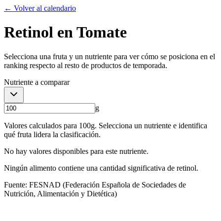
← Volver al calendario
Retinol
en
Tomate
Selecciona una fruta y un nutriente para ver cómo se posiciona en el
ranking respecto al resto de productos de temporada.
Nutriente a comparar
g
Valores calculados para
100
g. Selecciona un nutriente e identifica
qué fruta lidera la clasificación.
No hay valores disponibles para este nutriente.
Ningún alimento contiene una cantidad significativa de
retinol
.
Fuente: FESNAD (Federación Española de Sociedades de
Nutrición, Alimentación y Dietética)